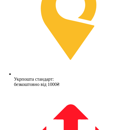
Укрпошта стандарт:
безкоштовно від 1000₴