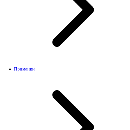
Приманки