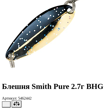
Блешня Smith Pure 2.7г BHG
Артикул: 5462442