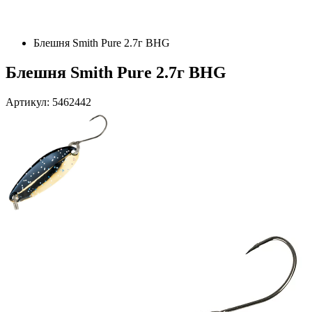
Блешня Smith Pure 2.7г BHG
Блешня Smith Pure 2.7г BHG
Артикул: 5462442