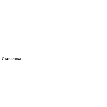
Статистика