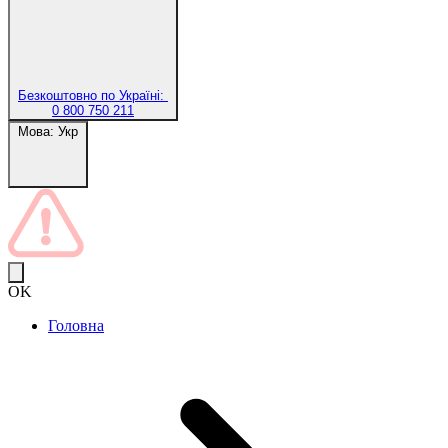
Безкоштовно по Україні:
0 800 750 211
Мова:
Укр
OK
Головна