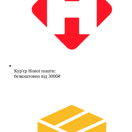
Кур'єр Нової пошти:
безкоштовно від 3000₴