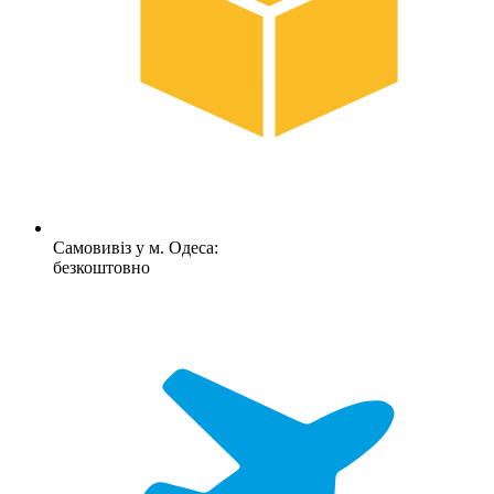
Самовивіз у м. Одеса:
безкоштовно