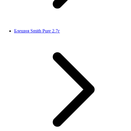
Блешня Smith Pure 2.7г