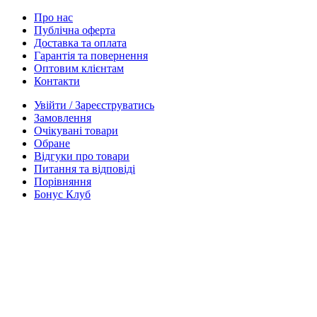
Про нас
Публічна оферта
Доставка та оплата
Гарантія та повернення
Оптовим клієнтам
Контакти
Увійти / Зареєструватись
Замовлення
Очікувані товари
Обране
Відгуки про товари
Питання та відповіді
Порівняння
Бонус Клуб