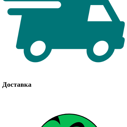
Доставка