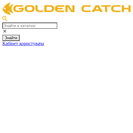
Знайти
Кабінет користувача