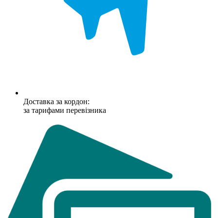
Доставка за кордон:
за тарифами перевізника