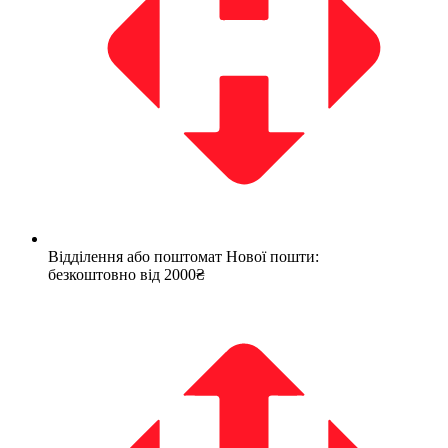
Відділення або поштомат Нової пошти:
безкоштовно від 2000₴