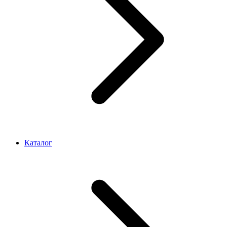
Каталог