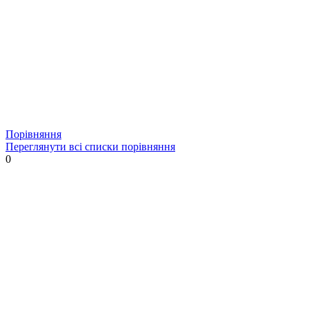
Порівняння
Переглянути всі списки порівняння
0