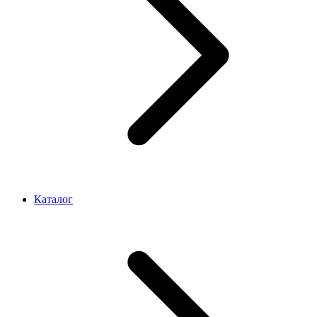
Каталог