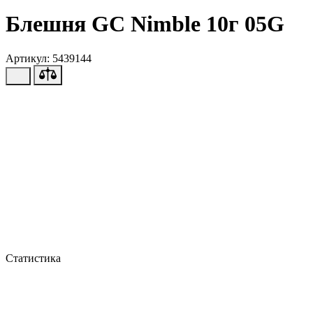
Блешня GC Nimble 10г 05G
Артикул: 5439144
Статистика