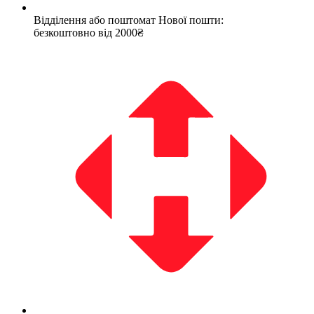
Відділення або поштомат Нової пошти:
безкоштовно від 2000₴