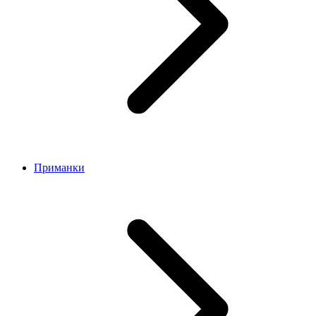
Приманки