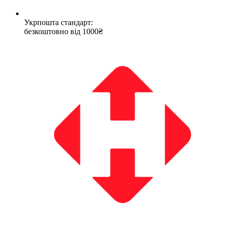
Укрпошта стандарт:
безкоштовно від 1000₴