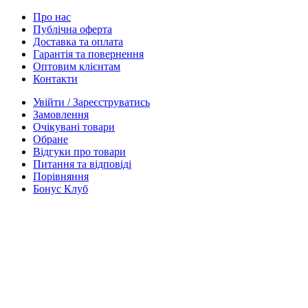
Про нас
Публічна оферта
Доставка та оплата
Гарантія та повернення
Оптовим клієнтам
Контакти
Увійти / Зареєструватись
Замовлення
Очікувані товари
Обране
Відгуки про товари
Питання та відповіді
Порівняння
Бонус Клуб