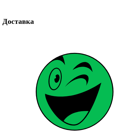
Доставка