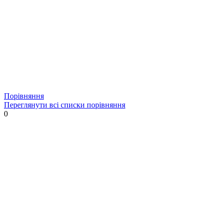
Порівняння
Переглянути всі списки порівняння
0