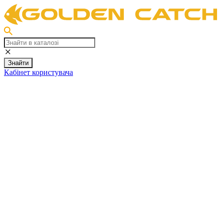
Знайти
Кабінет користувача