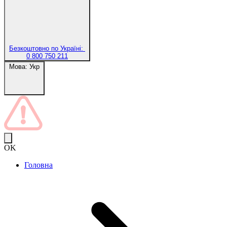
Безкоштовно по Україні:
0 800 750 211
Мова:
Укр
OK
Головна