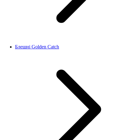
Блешні Golden Catch