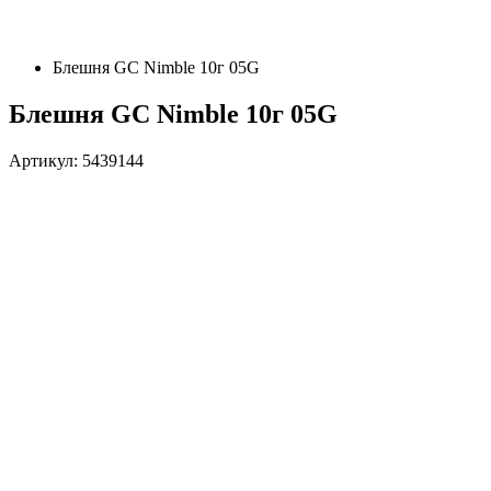
Блешня GC Nimble 10г 05G
Блешня GC Nimble 10г 05G
Артикул: 5439144